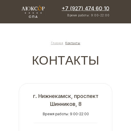
+7 (927) 474 60 10
Время работы: 9:00-22:00
Главная
/
Контакты
КОНТАКТЫ
г. Нижнекамск, проспект
Шинников, 8
Время работы: 9:00-22:00