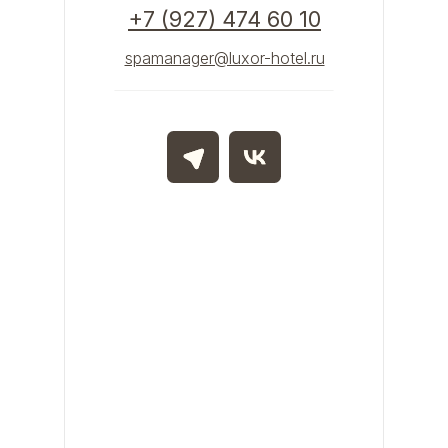
+7 (927) 474 60 10
spamanager@luxor-hotel.ru