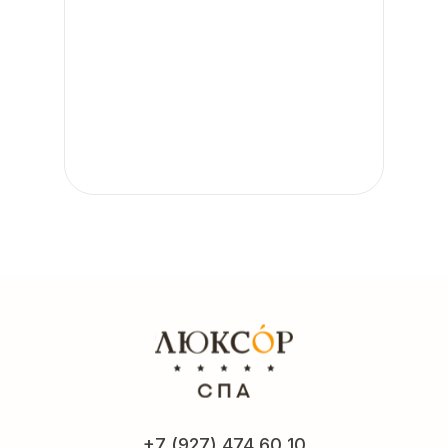
+7 (927) 474 60 10