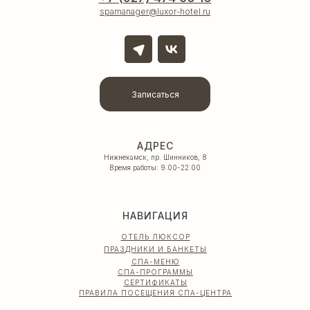
spamanager@luxor-hotel.ru
Записаться
АДРЕС
Нижнекамск, пр. Шинников, 8
Время работы: 9:00-22:00
НАВИГАЦИЯ
ОТЕЛЬ ЛЮКСОР
ПРАЗДНИКИ И БАНКЕТЫ
СПА-МЕНЮ
СПА-ПРОГРАММЫ
СЕРТИФИКАТЫ
ПРАВИЛА ПОСЕЩЕНИЯ СПА-ЦЕНТРА